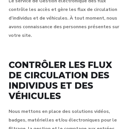
Le service de Gestion électronique des flux
contrôle les accès et gère les flux de circulation
d’individus et de véhicules. À tout moment, nous
avons connaissance des personnes présentes sur
votre site.
CONTRÔLER LES FLUX
DE CIRCULATION DES
INDIVIDUS ET DES
VÉHICULES
Nous mettons en place des solutions vidéos,
badges, matérielles et/ou électroniques pour le
filtrage, la gestion et le comptage aux entrées