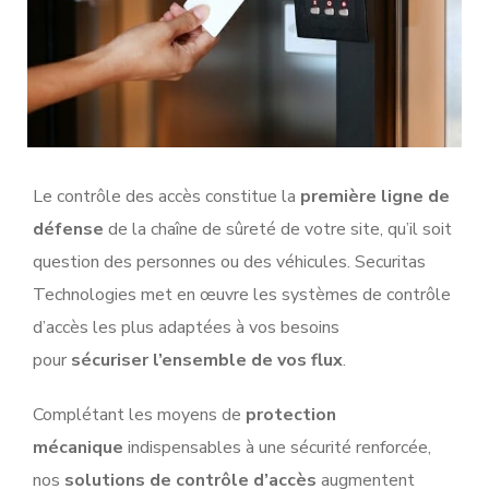
Le contrôle des accès constitue la
première ligne de
défense
de la chaîne de sûreté de votre site, qu’il soit
question des personnes ou des véhicules. Securitas
Technologies met en œuvre les systèmes de contrôle
d’accès les plus adaptées à vos besoins
pour
sécuriser l’ensemble de vos flux
.
Complétant les moyens de
protection
mécanique
indispensables à une sécurité renforcée,
nos
solutions de contrôle d’accès
augmentent