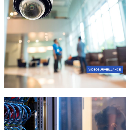
Vidéosurveillance
SÉCURITÉ ÉLECTRONIQUE