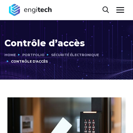
Contrôle d’accès
HOME
PORTFOLIO
SÉCURITÉ ÉLECTRONIQUE
CONTRÔLE D’ACCÈS