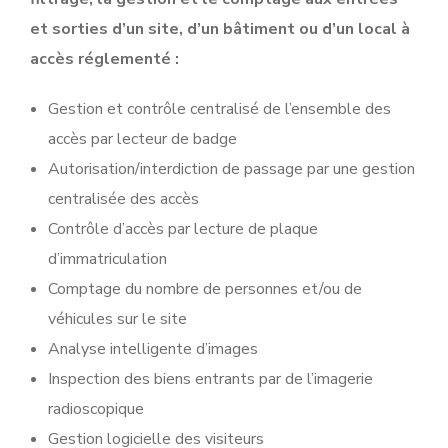
et sorties d’un site, d’un bâtiment ou d’un local à
accès réglementé :
Gestion et contrôle centralisé de l’ensemble des
accès par lecteur de badge
Autorisation/interdiction de passage par une gestion
centralisée des accès
Contrôle d’accès par lecture de plaque
d’immatriculation
Comptage du nombre de personnes et/ou de
véhicules sur le site
Analyse intelligente d’images
Inspection des biens entrants par de l’imagerie
radioscopique
Gestion logicielle des visiteurs