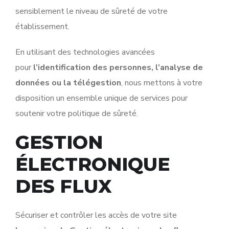
sensiblement le niveau de sûreté de votre
établissement.
En utilisant des technologies avancées
pour
l’identification des personnes, l’analyse de
données ou la télégestion
, nous mettons à votre
disposition un ensemble unique de services pour
soutenir votre politique de sûreté.
GESTION
ÉLECTRONIQUE
DES FLUX
Sécuriser et contrôler les accès de votre site