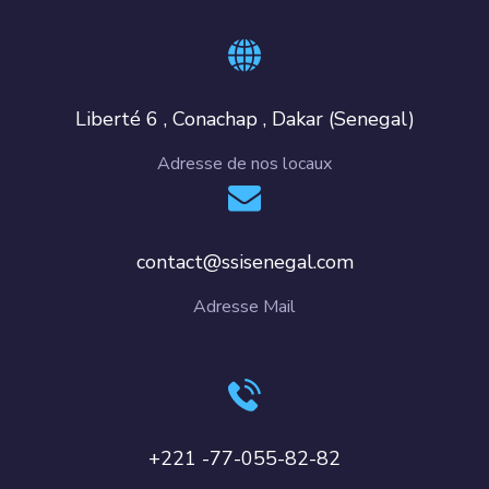
Liberté 6 , Conachap , Dakar (Senegal)
Adresse de nos locaux
contact@ssisenegal.com
Adresse Mail
+221 -77-055-82-82