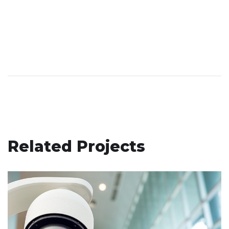
Related Projects