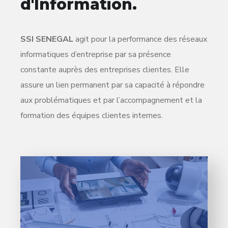
d'Information.
SSI SENEGAL
agit pour la performance des réseaux
informatiques d’entreprise par sa présence
constante auprès des entreprises clientes. Elle
assure un lien permanent par sa capacité à répondre
aux problématiques et par l’accompagnement et la
formation des équipes clientes internes.
Controle d'accès
Détection intrusion