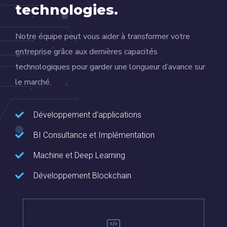
technologies.
Notre équipe peut vous aider à transformer votre
entreprise grâce aux dernières capacités
technologiques pour garder une longueur d’avance sur
le marché.
Développement d'applications
BI Consultance et Implémentation
Machine et Deep Learning
Développement Blockchain