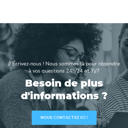
// Écrivez-nous ! Nous sommes là pour répondre
à vos questions 24h/24 et 7j/7
Besoin de plus
d'informations ?
NOUS CONTACTEZ ICI !