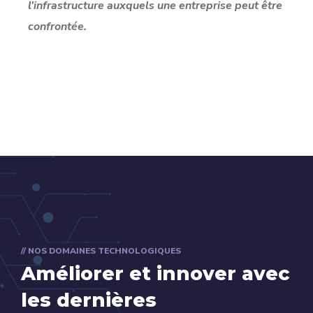
l’infrastructure auxquels une entreprise peut être
confrontée.
// NOS DOMAINES TECHNOLOGIQUES
Améliorer et innover avec
les dernières