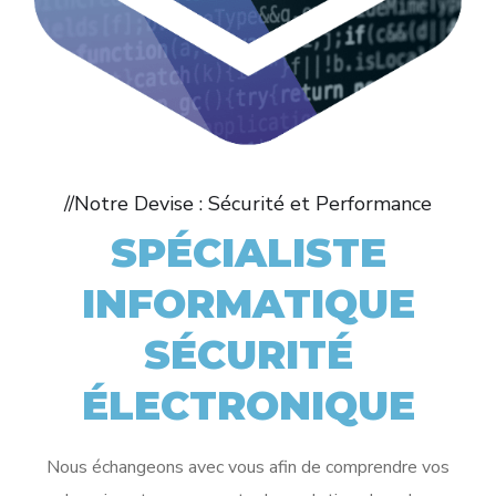
//Notre Devise : Sécurité et Performance
SPÉCIALISTE
INFORMATIQUE
SÉCURITÉ
ÉLECTRONIQUE
Nous échangeons avec vous afin de comprendre vos