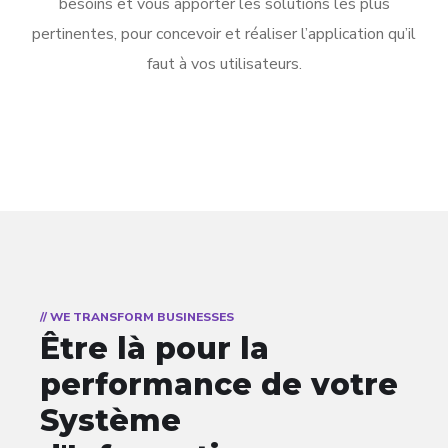
besoins et vous apporter les solutions les plus
pertinentes, pour concevoir et réaliser l’application qu’il
faut à vos utilisateurs.
// WE TRANSFORM BUSINESSES
Être là pour la
performance de votre
Système