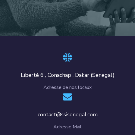
Liberté 6 , Conachap , Dakar (Senegal)
Adresse de nos locaux
contact@ssisenegal.com
Adresse Mail