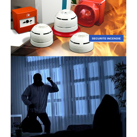
Sécurité Incendie
SÉCURITÉ ÉLECTRONIQUE