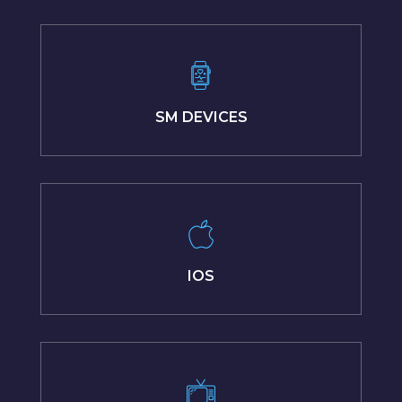
SM DEVICES
IOS