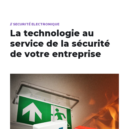
// SECURITÉ ELECTRONIQUE
La technologie au
service de la sécurité
de votre entreprise