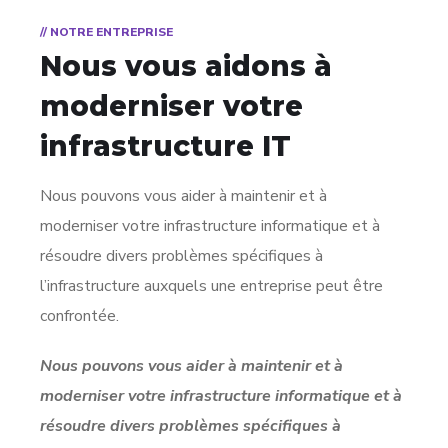
// NOTRE ENTREPRISE
Nous vous aidons à
moderniser votre
infrastructure IT
Nous pouvons vous aider à maintenir et à
moderniser votre infrastructure informatique et à
résoudre divers problèmes spécifiques à
l’infrastructure auxquels une entreprise peut être
confrontée.
Nous pouvons vous aider à maintenir et à
moderniser votre infrastructure informatique et à
résoudre divers problèmes spécifiques à