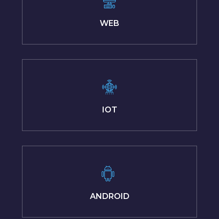
WEB
IOT
ANDROID